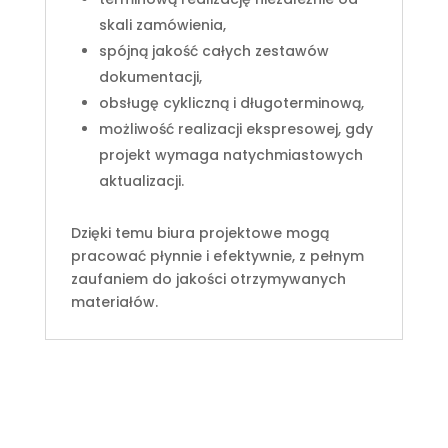
skali zamówienia,
spójną jakość całych zestawów
dokumentacji,
obsługę cykliczną i długoterminową,
możliwość realizacji ekspresowej, gdy
projekt wymaga natychmiastowych
aktualizacji.
Dzięki temu biura projektowe mogą
pracować płynnie i efektywnie, z pełnym
zaufaniem do jakości otrzymywanych
materiałów.