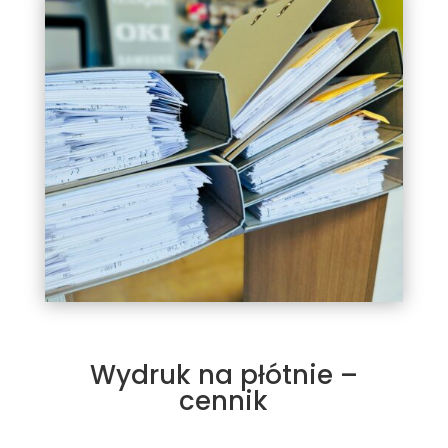
Wydruk na płótnie –
cennik