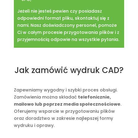
Jeżeli nie jesteś pewien czy posiadasz
odpowiedni format pliku, skontaktuj się z
nami. Nasz doświadczony personel, pomoże
Ci w całym procesie przygotowania plików i z
przyjemnością odpowie na wszystkie pytania.
Jak zamówić wydruk CAD?
Zapewniamy wygodny i szybki proces obsługi.
Zamówienia można składać
telefonicznie,
mailowo lub poprzez media społecznościowe
.
Oferujemy wsparcie w przygotowaniu plików
oraz doradztwo w zakresie najlepszej formy
wydruku i oprawy.