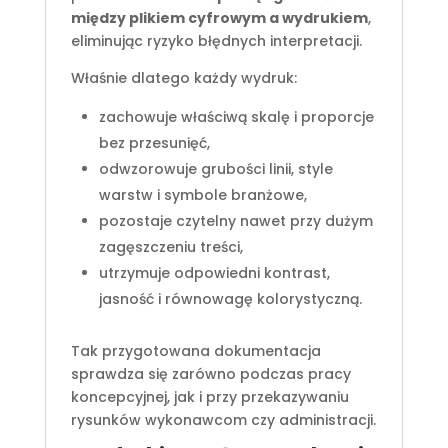
między plikiem cyfrowym a wydrukiem
,
eliminując ryzyko błędnych interpretacji.
Właśnie dlatego każdy wydruk:
zachowuje właściwą skalę i proporcje
bez przesunięć,
odwzorowuje grubości linii, style
warstw i symbole branżowe,
pozostaje czytelny nawet przy dużym
zagęszczeniu treści,
utrzymuje odpowiedni kontrast,
jasność i równowagę kolorystyczną.
Tak przygotowana dokumentacja
sprawdza się zarówno podczas pracy
koncepcyjnej, jak i przy przekazywaniu
rysunków wykonawcom czy administracji.