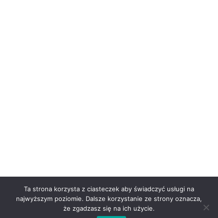
Ta strona korzysta z ciasteczek aby świadczyć usługi na
najwyższym poziomie. Dalsze korzystanie ze strony oznacza,
że zgadzasz się na ich użycie.