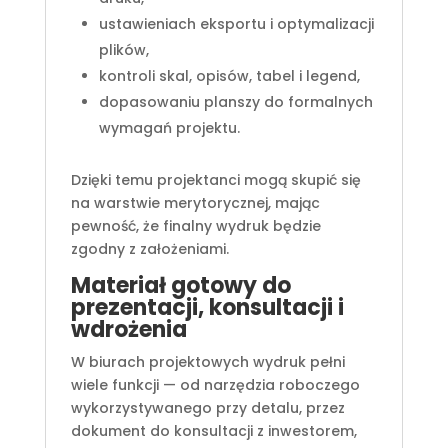
ustawieniach eksportu i optymalizacji
plików,
kontroli skal, opisów, tabel i legend,
dopasowaniu planszy do formalnych
wymagań projektu.
Dzięki temu projektanci mogą skupić się
na warstwie merytorycznej, mając
pewność, że finalny wydruk będzie
zgodny z założeniami.
Materiał gotowy do
prezentacji, konsultacji i
wdrożenia
W biurach projektowych wydruk pełni
wiele funkcji — od narzędzia roboczego
wykorzystywanego przy detalu, przez
dokument do konsultacji z inwestorem,