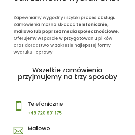
Zapewniamy wygodny i szybki proces obsługi.
Zamówienia można składać
telefonicznie,
mailowo lub poprzez media społecznościowe
.
Oferujemy wsparcie w przygotowaniu plików
oraz doradztwo w zakresie najlepszej formy
wydruku i oprawy.
Wszelkie zamówienia
przyjmujemy na trzy sposoby
Telefonicznie

+48 720 801 175
Mailowo
