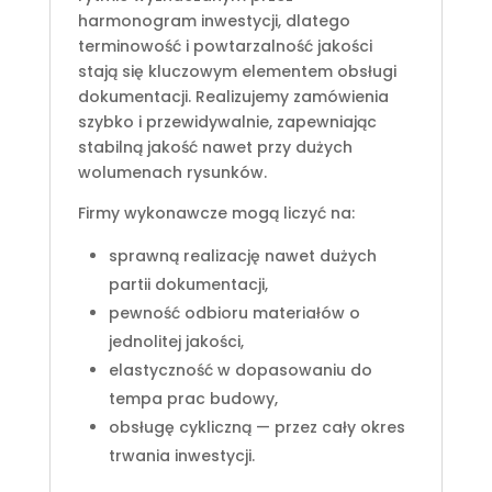
harmonogram inwestycji, dlatego
terminowość i powtarzalność jakości
stają się kluczowym elementem obsługi
dokumentacji. Realizujemy zamówienia
szybko i przewidywalnie, zapewniając
stabilną jakość nawet przy dużych
wolumenach rysunków.
Firmy wykonawcze mogą liczyć na:
sprawną realizację nawet dużych
partii dokumentacji,
pewność odbioru materiałów o
jednolitej jakości,
elastyczność w dopasowaniu do
tempa prac budowy,
obsługę cykliczną — przez cały okres
trwania inwestycji.