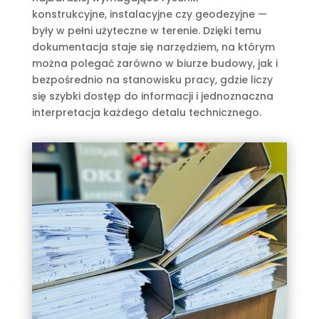
konstrukcyjne, instalacyjne czy geodezyjne —
były w pełni użyteczne w terenie. Dzięki temu
dokumentacja staje się narzędziem, na którym
można polegać zarówno w biurze budowy, jak i
bezpośrednio na stanowisku pracy, gdzie liczy
się szybki dostęp do informacji i jednoznaczna
interpretacja każdego detalu technicznego.