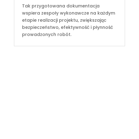
Tak przygotowana dokumentacja
wspiera zespoły wykonawcze na każdym
etapie realizacji projektu, zwiększając
bezpieczeństwo, efektywność i płynność
prowadzonych robót.