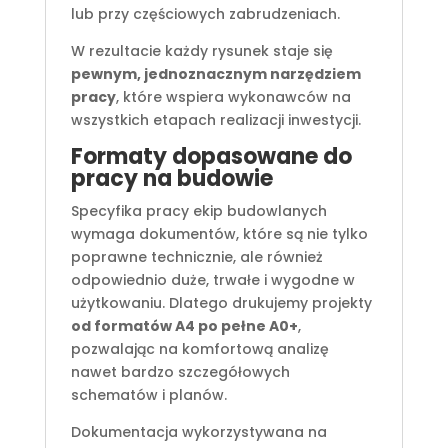
lub przy częściowych zabrudzeniach.
W rezultacie każdy rysunek staje się
pewnym, jednoznacznym narzędziem
pracy
, które wspiera wykonawców na
wszystkich etapach realizacji inwestycji.
Formaty dopasowane do
pracy na budowie
Specyfika pracy ekip budowlanych
wymaga dokumentów, które są nie tylko
poprawne technicznie, ale również
odpowiednio duże, trwałe i wygodne w
użytkowaniu. Dlatego drukujemy projekty
od formatów A4 po pełne A0+
,
pozwalając na komfortową analizę
nawet bardzo szczegółowych
schematów i planów.
Dokumentacja wykorzystywana na