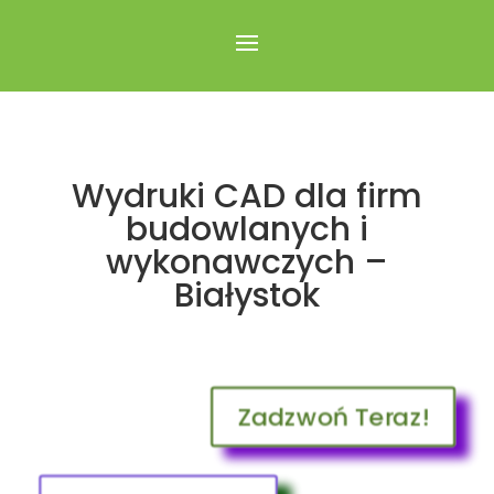
Wydruki CAD dla firm
budowlanych i
wykonawczych –
Białystok
Zadzwoń Teraz!