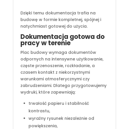
Dzięki temu dokumentacja trafia na
budowę w formie kompletnej, spójnej i
natychmiast gotowej do użycia.
Dokumentacja gotowa do
pracy w terenie
Plac budowy wymaga dokumentów
odpornych na intensywne użytkowanie,
częste przenoszenie, rozkładanie, a
czasem kontakt z niekorzystnymi
warunkami atmosferycznymi czy
zabrudzeniami. Dlatego przygotowujemy
wydruki, które zapewniają:
trwałość papieru i stabilność
kontrastu,
wyraźny rysunek niezależnie od
powiększenia,